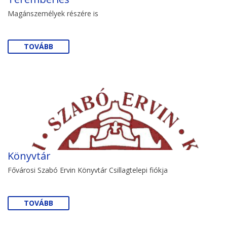
Magánszemélyek részére is
TOVÁBB
Könyvtár
Fővárosi Szabó Ervin Könyvtár Csillagtelepi fiókja
TOVÁBB